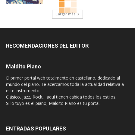
Cargar más
RECOMENDACIONES DEL EDITOR
Maldito Piano
El primer portal web totalmente en castellano, dedicado al
mundo del piano. Te acercamos toda la actualidad relativa a
este instrumento.
Clásico, Jazz, Rock… aquí tienen cabida todos los estilos.
Si lo tuyo es el piano, Maldito Piano es tu portal.
ENTRADAS POPULARES