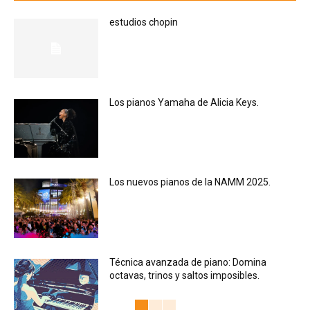
estudios chopin
Los pianos Yamaha de Alicia Keys.
Los nuevos pianos de la NAMM 2025.
Técnica avanzada de piano: Domina
octavas, trinos y saltos imposibles.