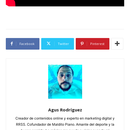
Facebook
Twitter
Pinterest
Agus Rodríguez
Creador de contenidos online y experto en marketing digital y
RRSS. Cofundador de Maldito Piano. Amante del deporte y la