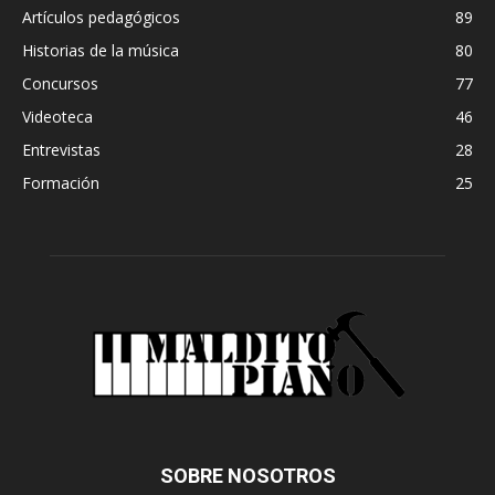
Artículos pedagógicos
89
Historias de la música
80
Concursos
77
Videoteca
46
Entrevistas
28
Formación
25
SOBRE NOSOTROS