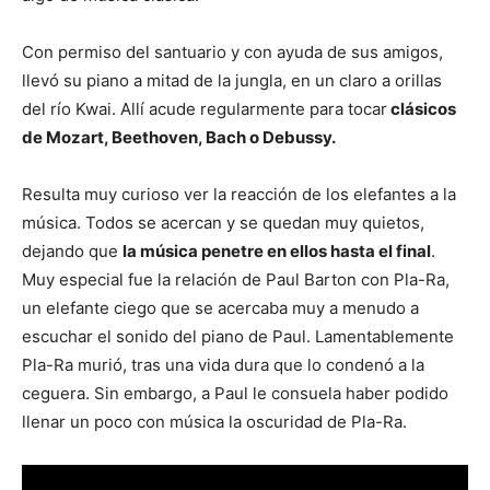
Con permiso del santuario y con ayuda de sus amigos,
llevó su piano a mitad de la jungla, en un claro a orillas
del río Kwai. Allí acude regularmente para tocar
clásicos
de Mozart, Beethoven, Bach o Debussy.
Resulta muy curioso ver la reacción de los elefantes a la
música. Todos se acercan y se quedan muy quietos,
dejando que
la música penetre en ellos hasta el final
.
Muy especial fue la relación de Paul Barton con Pla-Ra,
un elefante ciego que se acercaba muy a menudo a
escuchar el sonido del piano de Paul. Lamentablemente
Pla-Ra murió, tras una vida dura que lo condenó a la
ceguera. Sin embargo, a Paul le consuela haber podido
llenar un poco con música la oscuridad de Pla-Ra.