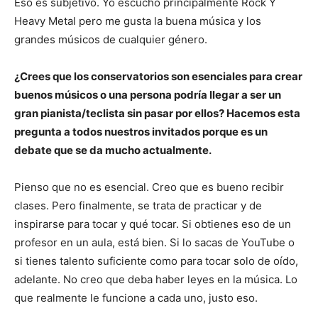
Eso es subjetivo. Yo escucho principalmente Rock Y
Heavy Metal pero me gusta la buena música y los
grandes músicos de cualquier género.
¿Crees que los conservatorios son esenciales para crear
buenos músicos o una persona podría llegar a ser un
gran pianista/teclista sin pasar por ellos? Hacemos esta
pregunta a todos nuestros invitados porque es un
debate que se da mucho actualmente.
Pienso que no es esencial. Creo que es bueno recibir
clases. Pero finalmente, se trata de practicar y de
inspirarse para tocar y qué tocar. Si obtienes eso de un
profesor en un aula, está bien. Si lo sacas de YouTube o
si tienes talento suficiente como para tocar solo de oído,
adelante. No creo que deba haber leyes en la música. Lo
que realmente le funcione a cada uno, justo eso.