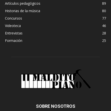
Artículos pedagógicos
89
Historias de la música
80
Concursos
77
Videoteca
46
Entrevistas
28
Formación
25
SOBRE NOSOTROS