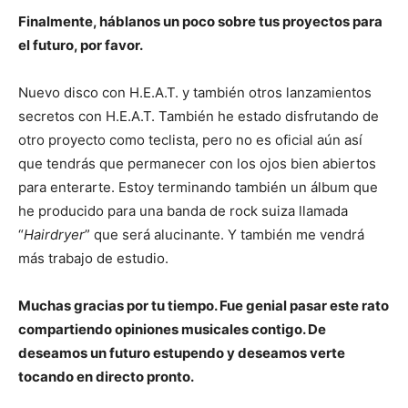
Finalmente, háblanos un poco sobre tus proyectos para
el futuro, por favor.
Nuevo disco con H.E.A.T. y también otros lanzamientos
secretos con H.E.A.T. También he estado disfrutando de
otro proyecto como teclista, pero no es oficial aún así
que tendrás que permanecer con los ojos bien abiertos
para enterarte. Estoy terminando también un álbum que
he producido para una banda de rock suiza llamada
“
Hairdryer
” que será alucinante. Y también me vendrá
más trabajo de estudio.
Muchas gracias por tu tiempo. Fue genial pasar este rato
compartiendo opiniones musicales contigo. De
deseamos un futuro estupendo y deseamos verte
tocando en directo pronto.