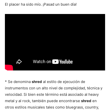
El placer ha sido mío. ¡Pasad un buen día!
* Se denomina
shred
al estilo de ejecución de
instrumentos con un alto nivel de complejidad, técnica y
velocidad. Si bien este término está asociado al heavy
metal y al rock, también puede encontrarse
shred
en
otros estilos musicales tales como bluegrass, country,