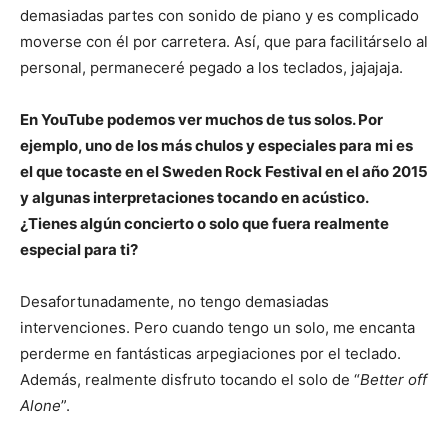
demasiadas partes con sonido de piano y es complicado
moverse con él por carretera. Así, que para facilitárselo al
personal, permaneceré pegado a los teclados, jajajaja.
En YouTube podemos ver muchos de tus solos. Por
ejemplo, uno de los más chulos y especiales para mi es
el que tocaste en el Sweden Rock Festival en el año 2015
y algunas interpretaciones tocando en acústico.
¿Tienes algún concierto o solo que fuera realmente
especial para ti?
Desafortunadamente, no tengo demasiadas
intervenciones. Pero cuando tengo un solo, me encanta
perderme en fantásticas arpegiaciones por el teclado.
Además, realmente disfruto tocando el solo de “
Better off
Alone
”.