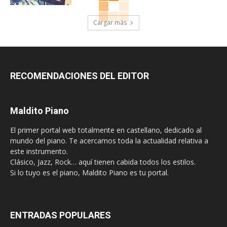
Cargar más
RECOMENDACIONES DEL EDITOR
Maldito Piano
El primer portal web totalmente en castellano, dedicado al
mundo del piano. Te acercamos toda la actualidad relativa a
este instrumento.
Clásico, Jazz, Rock… aquí tienen cabida todos los estilos.
Si lo tuyo es el piano, Maldito Piano es tu portal.
ENTRADAS POPULARES