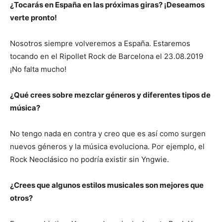
¿Tocarás en España en las próximas giras? ¡Deseamos
verte pronto!
Nosotros siempre volveremos a España. Estaremos
tocando en el Ripollet Rock de Barcelona el 23.08.2019
¡No falta mucho!
¿Qué crees sobre mezclar géneros y diferentes tipos de
música?
No tengo nada en contra y creo que es así como surgen
nuevos géneros y la música evoluciona. Por ejemplo, el
Rock Neoclásico no podría existir sin Yngwie.
¿Crees que algunos estilos musicales son mejores que
otros?