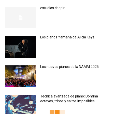
estudios chopin
Los pianos Yamaha de Alicia Keys.
Los nuevos pianos de la NAMM 2025.
Técnica avanzada de piano: Domina
octavas, trinos y saltos imposibles.