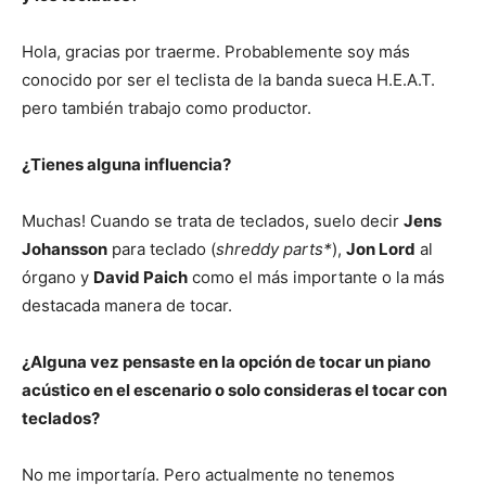
Hola, gracias por traerme. Probablemente soy más
conocido por ser el teclista de la banda sueca H.E.A.T.
pero también trabajo como productor.
¿Tienes alguna influencia?
Muchas! Cuando se trata de teclados, suelo decir
Jens
Johansson
para teclado (
shreddy parts*
),
Jon Lord
al
órgano y
David Paich
como el más importante o la más
destacada manera de tocar.
¿Alguna vez pensaste en la opción de tocar un piano
acústico en el escenario o solo consideras el tocar con
teclados?
No me importaría. Pero actualmente no tenemos