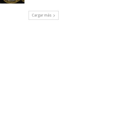
Cargar más