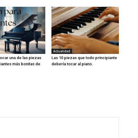
Actualidad
ocar una de las piezas
Las 10 piezas que todo principiante
piantes más bonitas de
debería tocar al piano.