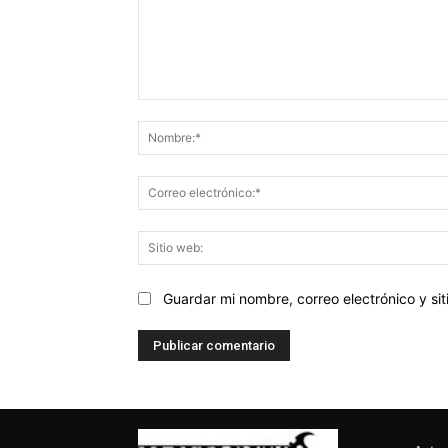
Comentario:
Guardar mi nombre, correo electrónico y s