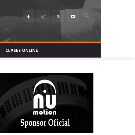
CLASES ONLINE