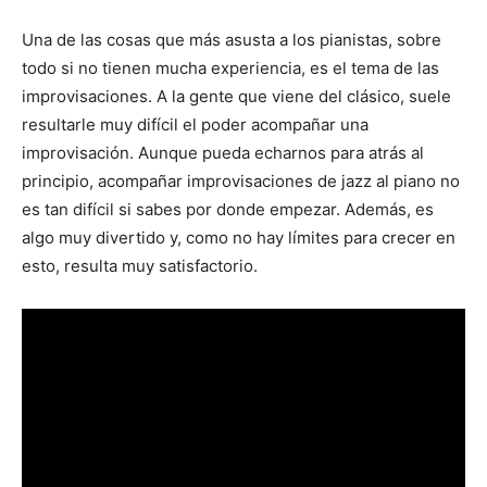
Una de las cosas que más asusta a los pianistas, sobre
todo si no tienen mucha experiencia, es el tema de las
improvisaciones. A la gente que viene del clásico, suele
resultarle muy difícil el poder acompañar una
improvisación. Aunque pueda echarnos para atrás al
principio, acompañar improvisaciones de jazz al piano no
es tan difícil si sabes por donde empezar. Además, es
algo muy divertido y, como no hay límites para crecer en
esto, resulta muy satisfactorio.