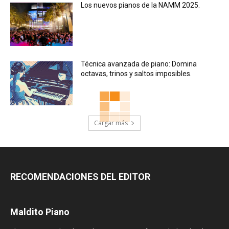
Los nuevos pianos de la NAMM 2025.
Técnica avanzada de piano: Domina
octavas, trinos y saltos imposibles.
Cargar más
RECOMENDACIONES DEL EDITOR
Maldito Piano