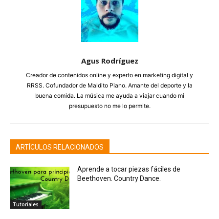
Agus Rodríguez
Creador de contenidos online y experto en marketing digital y
RRSS. Cofundador de Maldito Piano. Amante del deporte y la
buena comida. La música me ayuda a viajar cuando mi
presupuesto no me lo permite.
ARTÍCULOS RELACIONADOS
Aprende a tocar piezas fáciles de
Beethoven. Country Dance.
Tutoriales