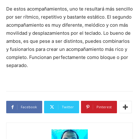
De estos acompañamientos, uno te resultará más sencillo
por ser rítmico, repetitivo y bastante estático. El segundo
acompañamiento es muy diferente, melódico y con más
movilidad y desplazamientos por el teclado. Lo bueno de
ambos, es que pese a ser distintos, puedes combinarlos
y fusionarlos para crear un acompañamiento más rico y
completo. Funcionan perfectamente como bloque o por
separado.
Facebook
Twitter
Pinterest