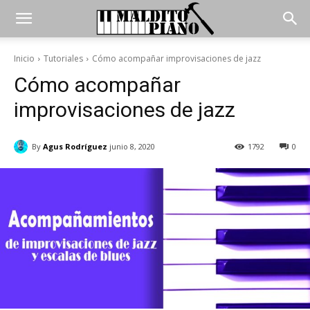
Inicio
Tutoriales
Cómo acompañar improvisaciones de jazz
Cómo acompañar
improvisaciones de jazz
By
Agus Rodríguez
junio 8, 2020
1792
0