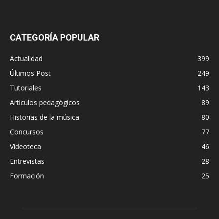
CATEGORÍA POPULAR
Actualidad
399
Últimos Post
249
Tutoriales
143
Artículos pedagógicos
89
Historias de la música
80
Concursos
77
Videoteca
46
Entrevistas
28
Formación
25