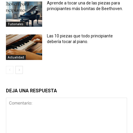
Aprende a tocar una de las piezas para
principiantes más bonitas de Beethoven.
Tutoriales
Las 10 piezas que todo principiante
debería tocar al piano.
Actualidad
DEJA UNA RESPUESTA