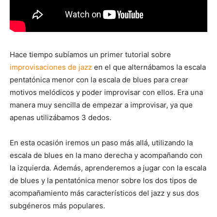
Hace tiempo subíamos un primer tutorial sobre
improvisaciones de jazz
en el que alternábamos la escala
pentatónica menor con la escala de blues para crear
motivos melódicos y poder improvisar con ellos. Era una
manera muy sencilla de empezar a improvisar, ya que
apenas utilizábamos 3 dedos.
En esta ocasión iremos un paso más allá, utilizando la
escala de blues en la mano derecha y acompañando con
la izquierda. Además, aprenderemos a jugar con la escala
de blues y la pentatónica menor sobre los dos tipos de
acompañamiento más característicos del jazz y sus dos
subgéneros más populares.