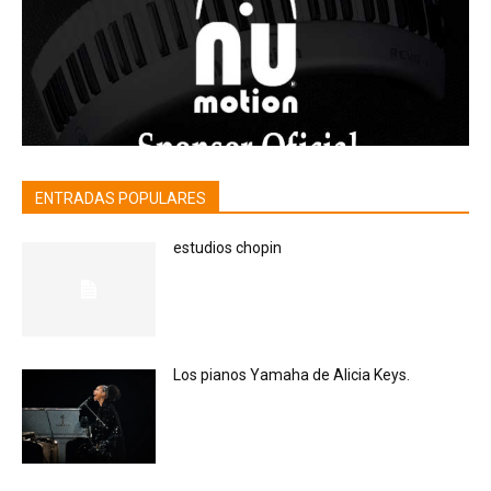
ENTRADAS POPULARES
estudios chopin
Los pianos Yamaha de Alicia Keys.