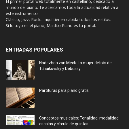
El primer portal web totalmente en castellano, dedicado al
mundo del piano. Te acercamos toda la actualidad relativa a
este instrumento.
Clásico, Jazz, Rock… aquí tienen cabida todos los estilos.
Si lo tuyo es el piano, Maldito Piano es tu portal.
ENTRADAS POPULARES
Nadezhda von Meck: La mujer detrás de
Tchaikovsky y Debussy.
Partituras para piano gratis
Conceptos musicales: Tonalidad, modalidad,
escalas y círculo de quintas.