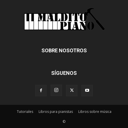
SOBRE NOSOTROS
SÍGUENOS
Tutoriales
Libros para pianistas
Libros sobre música
©