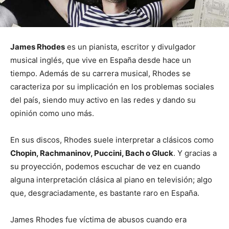
James Rhodes
es un pianista, escritor y divulgador
musical inglés, que vive en España desde hace un
tiempo. Además de su carrera musical, Rhodes se
caracteriza por su implicación en los problemas sociales
del país, siendo muy activo en las redes y dando su
opinión como uno más.
En sus discos, Rhodes suele interpretar a clásicos como
Chopin, Rachmaninov, Puccini, Bach o Gluck
. Y gracias a
su proyección, podemos escuchar de vez en cuando
alguna interpretación clásica al piano en televisión; algo
que, desgraciadamente, es bastante raro en España.
James Rhodes fue víctima de abusos cuando era