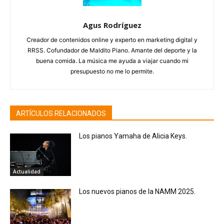
Agus Rodríguez
Creador de contenidos online y experto en marketing digital y
RRSS. Cofundador de Maldito Piano. Amante del deporte y la
buena comida. La música me ayuda a viajar cuando mi
presupuesto no me lo permite.
ARTÍCULOS RELACIONADOS
Los pianos Yamaha de Alicia Keys.
Actualidad
Los nuevos pianos de la NAMM 2025.