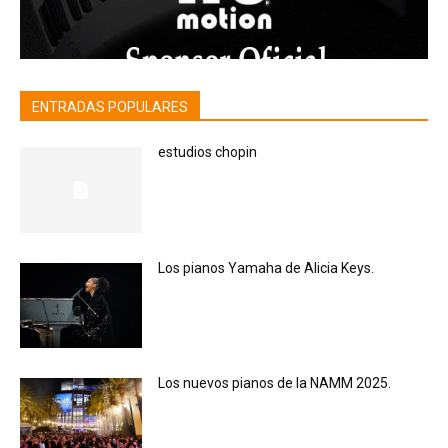
ENTRADAS POPULARES
estudios chopin
Los pianos Yamaha de Alicia Keys.
Los nuevos pianos de la NAMM 2025.