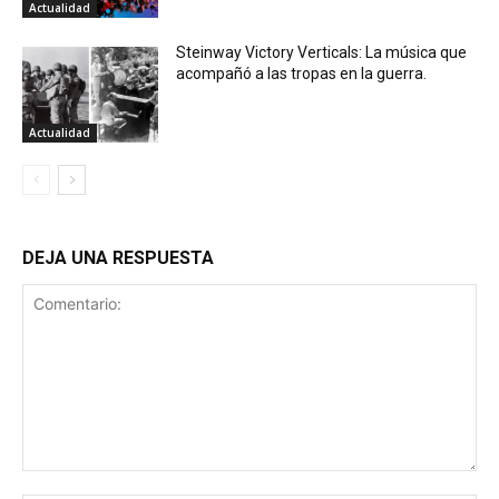
Actualidad
Steinway Victory Verticals: La música que
acompañó a las tropas en la guerra.
Actualidad
DEJA UNA RESPUESTA
Comentario: