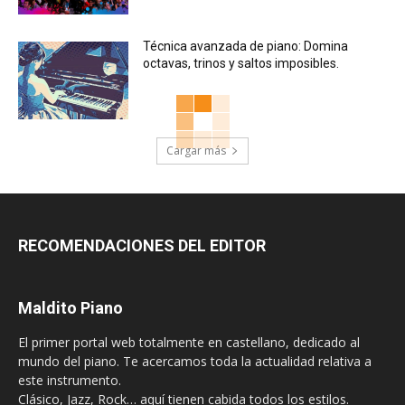
Técnica avanzada de piano: Domina
octavas, trinos y saltos imposibles.
Cargar más
RECOMENDACIONES DEL EDITOR
Maldito Piano
El primer portal web totalmente en castellano, dedicado al
mundo del piano. Te acercamos toda la actualidad relativa a
este instrumento.
Clásico, Jazz, Rock… aquí tienen cabida todos los estilos.