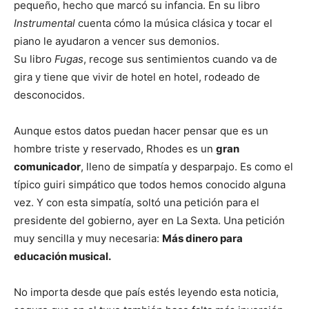
pequeño, hecho que marcó su infancia. En su libro
Instrumental
cuenta cómo la música clásica y tocar el
piano le ayudaron a vencer sus demonios.
Su libro
Fugas
, recoge sus sentimientos cuando va de
gira y tiene que vivir de hotel en hotel, rodeado de
desconocidos.
Aunque estos datos puedan hacer pensar que es un
hombre triste y reservado, Rhodes es un
gran
comunicador
, lleno de simpatía y desparpajo. Es como el
típico guiri simpático que todos hemos conocido alguna
vez. Y con esta simpatía, soltó una petición para el
presidente del gobierno, ayer en La Sexta. Una petición
muy sencilla y muy necesaria:
Más dinero para
educación musical.
No importa desde que país estés leyendo esta noticia,